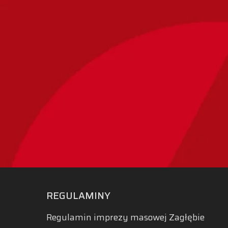
REGULAMINY
Regulamin imprezy masowej Zagłębie