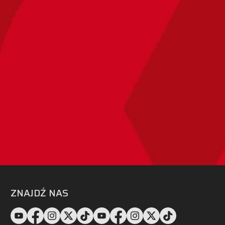
ZNAJDŹ NAS